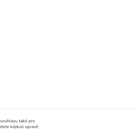
 souhlasu také pro
žete kdykoli upravit