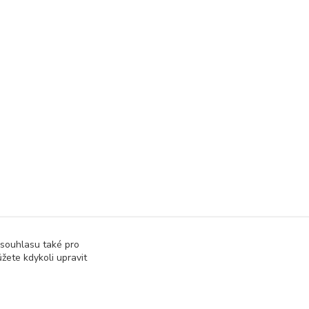
 souhlasu také pro
žete kdykoli upravit