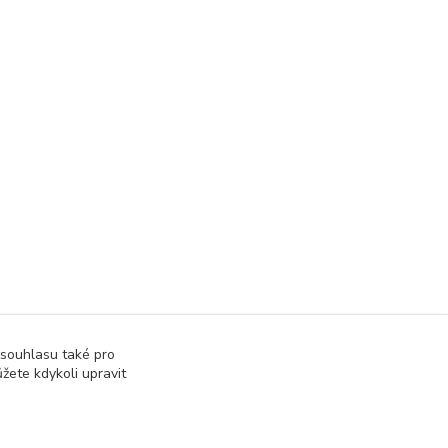
 souhlasu také pro
žete kdykoli upravit