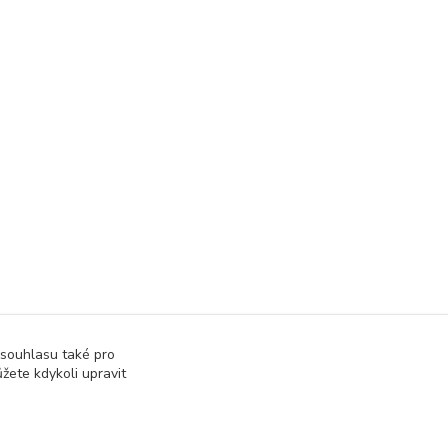
 souhlasu také pro
žete kdykoli upravit